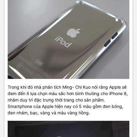
Trong khi đó nhà phân tích Ming- Chi Kuo nói rằng Apple sẽ
đem đến ít lựa chọn màu sắc hơn bình thường cho iPhone 8,
nhằm duy trì đặc trưng thời trang cho sản phẩm.
Smartphone của Apple hiện nay có 5 màu gồm đen bóng,
đen nhám, bạc, vàng và màu vàng hồng.