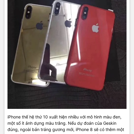
iPhone thế hệ thứ 10 xuất hiện nhiều với mô hình màu đen,
một số ít ảnh dựng màu trắng. Nếu dự đoán của Geskin
đúng, ngoài bản tráng gương mới, iPhone 8 sẽ có thêm một