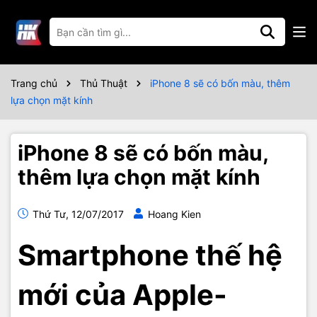
Trang chủ
Thủ Thuật
iPhone 8 sẽ có bốn màu, thêm
lựa chọn mặt kính
iPhone 8 sẽ có bốn màu,
thêm lựa chọn mặt kính
Thứ Tư, 12/07/2017
Hoang Kien
Smartphone thế hệ
mới của Apple-