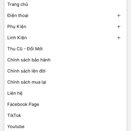
Trang chủ
Điện thoại
Phụ Kiện
Linh Kiện
Thu Cũ - Đổi Mới
Chính sách bảo hành
Chính sách lên đời
Chính sách mua lại
Liên hệ
Facebook Page
TikTok
Youtube