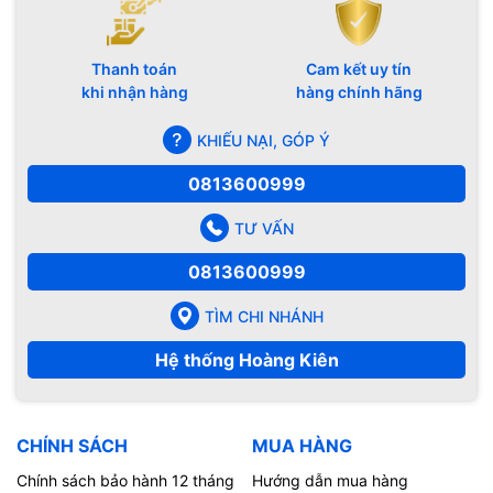
Thanh toán
Cam kết uy tín
khi nhận hàng
hàng chính hãng
KHIẾU NẠI, GÓP Ý
0813600999
TƯ VẤN
0813600999
TÌM CHI NHÁNH
Hệ thống Hoàng Kiên
CHÍNH SÁCH
MUA HÀNG
Chính sách bảo hành 12 tháng
Hướng dẫn mua hàng