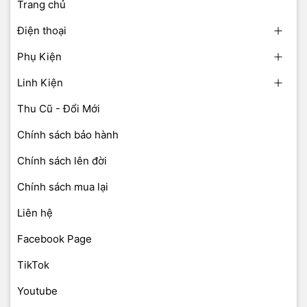
Trang chủ
Điện thoại
Phụ Kiện
Linh Kiện
Thu Cũ - Đổi Mới
Chính sách bảo hành
Chính sách lên đời
Chính sách mua lại
Liên hệ
Facebook Page
TikTok
Youtube