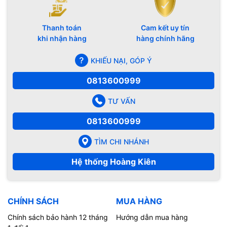
Thanh toán
Cam kết uy tín
khi nhận hàng
hàng chính hãng
KHIẾU NẠI, GÓP Ý
0813600999
TƯ VẤN
0813600999
TÌM CHI NHÁNH
Hệ thống Hoàng Kiên
CHÍNH SÁCH
MUA HÀNG
Chính sách bảo hành 12 tháng
Hướng dẫn mua hàng