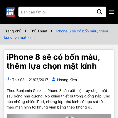
Trang chủ
Thủ Thuật
iPhone 8 sẽ có bốn màu, thêm
lựa chọn mặt kính
iPhone 8 sẽ có bốn màu,
thêm lựa chọn mặt kính
Thứ Sáu, 21/07/2017
Hoang Kien
Theo Benjamin Geskin, iPhone 8 sẽ xuất hiện tùy chọn mặt
sau bóng như gương. Nó khiến thiết bị trông giống nắp lưng
của những chiếc iPod, nhưng lớp phủ kính sẽ bọc sát từ
mép màn hình tới khung viền bằng thép không gỉ.