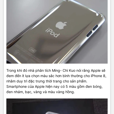
Trong khi đó nhà phân tích Ming- Chi Kuo nói rằng Apple sẽ
đem đến ít lựa chọn màu sắc hơn bình thường cho iPhone 8,
nhằm duy trì đặc trưng thời trang cho sản phẩm.
Smartphone của Apple hiện nay có 5 màu gồm đen bóng,
đen nhám, bạc, vàng và màu vàng hồng.