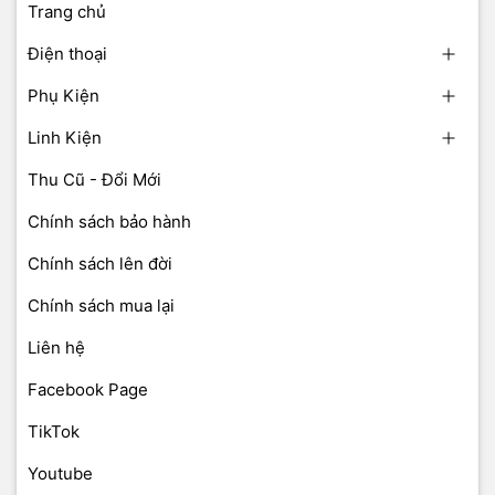
Trang chủ
Điện thoại
Phụ Kiện
Linh Kiện
Thu Cũ - Đổi Mới
Chính sách bảo hành
Chính sách lên đời
Chính sách mua lại
Liên hệ
Facebook Page
TikTok
Youtube