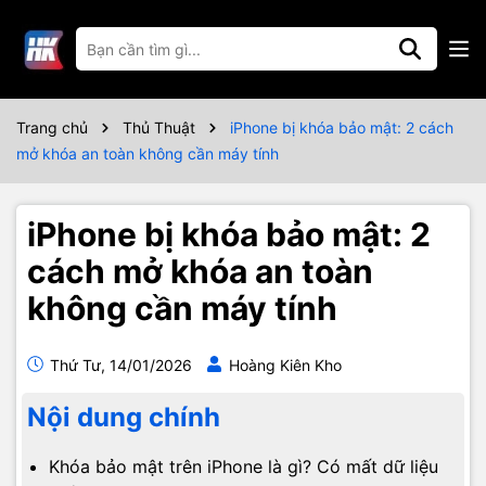
Trang chủ
Thủ Thuật
iPhone bị khóa bảo mật: 2 cách
mở khóa an toàn không cần máy tính
iPhone bị khóa bảo mật: 2
cách mở khóa an toàn
không cần máy tính
Thứ Tư, 14/01/2026
Hoàng Kiên Kho
Nội dung chính
Khóa bảo mật trên iPhone là gì? Có mất dữ liệu