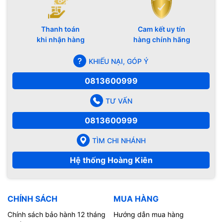
Thanh toán
Cam kết uy tín
khi nhận hàng
hàng chính hãng
KHIẾU NẠI, GÓP Ý
0813600999
TƯ VẤN
0813600999
TÌM CHI NHÁNH
Hệ thống Hoàng Kiên
CHÍNH SÁCH
MUA HÀNG
Chính sách bảo hành 12 tháng
Hướng dẫn mua hàng