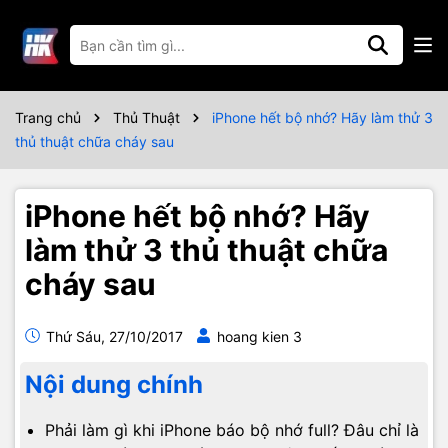
Trang chủ
Thủ Thuật
iPhone hết bộ nhớ? Hãy làm thử 3
thủ thuật chữa cháy sau
iPhone hết bộ nhớ? Hãy
làm thử 3 thủ thuật chữa
cháy sau
Thứ Sáu, 27/10/2017
hoang kien 3
Nội dung chính
Phải làm gì khi iPhone báo bộ nhớ full? Đâu chỉ là