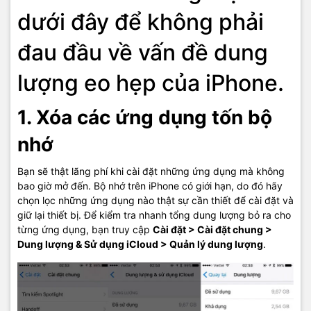
dưới đây để không phải
đau đầu về vấn đề dung
lượng eo hẹp của iPhone.
1. Xóa các ứng dụng tốn bộ
nhớ
Bạn sẽ thật lãng phí khi cài đặt những ứng dụng mà không
bao giờ mở đến. Bộ nhớ trên iPhone có giới hạn, do đó hãy
chọn lọc những ứng dụng nào thật sự cần thiết để cài đặt và
giữ lại thiết bị. Để kiểm tra nhanh tổng dung lượng bỏ ra cho
từng ứng dụng, bạn truy cập
Cài đặt > Cài đặt chung >
Dung lượng & Sử dụng iCloud > Quản lý dung lượng
.