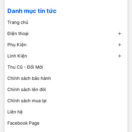
Danh mục tin tức
Trang chủ
Điện thoại
Phụ Kiện
Linh Kiện
Thu Cũ - Đổi Mới
Chính sách bảo hành
Chính sách lên đời
Chính sách mua lại
Liên hệ
Facebook Page