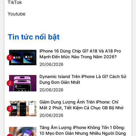
TikTok
Youtube
Tin tức nổi bật
iPhone 16 Dùng Chip Gì? A18 Và A18 Pro
Mạnh Đến Mức Nào Trong Năm 2026?
1
20/06/2026
Dynamic Island Trên iPhone Là Gì? Cách Sử
Dụng Đơn Giản Nhất
2
20/06/2026
Giảm Dung Lượng Ảnh Trên iPhone: Chỉ
Mất 2 Phút, Tiết Kiệm Cả Chục GB Bộ Nhớ
3
20/06/2026
Tăng Âm Lượng iPhone Không Tốn 1 Đồng:
10 Mẹo Đơn Giản Nhưng Nhiều Người Dùng