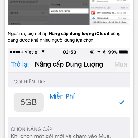
Ngoài ra, biện pháp
Nâng cấp dung lượng iCloud
cũng
đang được khá nhiều người dùng lựa chọn.