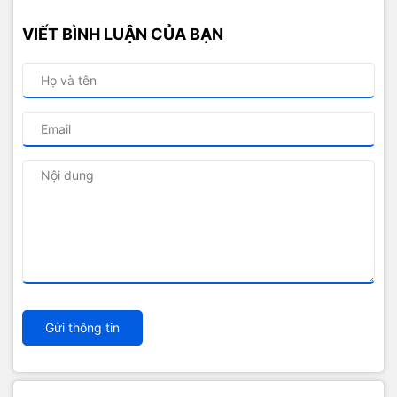
VIẾT BÌNH LUẬN CỦA BẠN
Gửi thông tin