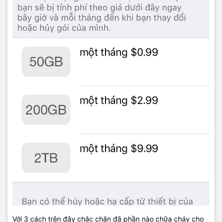
Với 3 cách trên đây chắc chắn đã phần nào chữa cháy cho