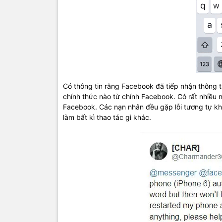
Có thông tin rằng Facebook đã tiếp nhận thông ti
chính thức nào từ chính Facebook. Có rất nhiều 
Facebook. Các nạn nhân đều gặp lỗi tương tự khi
làm bất kì thao tác gì khác.