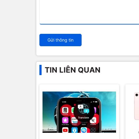
Gửi thông tin
TIN LIÊN QUAN