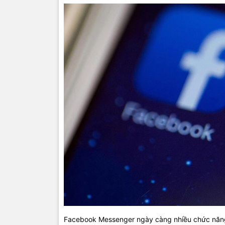
Facebook Messenger ngày càng nhiều chức năng 