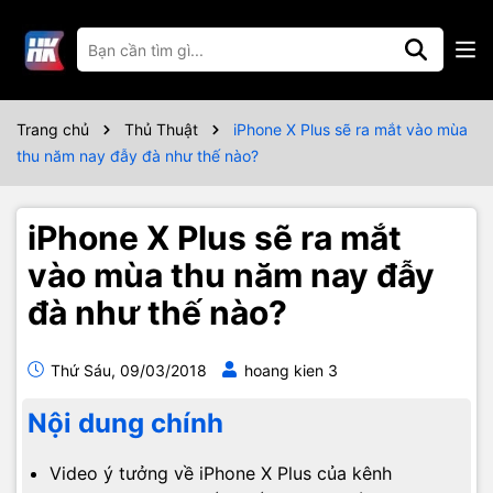
Trang chủ
Thủ Thuật
iPhone X Plus sẽ ra mắt vào mùa
thu năm nay đẫy đà như thế nào?
iPhone X Plus sẽ ra mắt
vào mùa thu năm nay đẫy
đà như thế nào?
Thứ Sáu, 09/03/2018
hoang kien 3
Nội dung chính
Video ý tưởng về iPhone X Plus của kênh