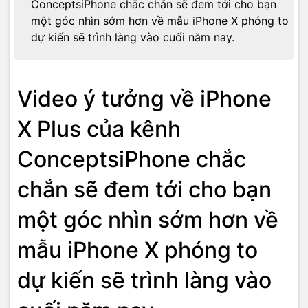
ConceptsiPhone chắc chắn sẽ đem tới cho bạn
một góc nhìn sớm hơn về mẫu iPhone X phóng to
dự kiến sẽ trình làng vào cuối năm nay.
Video ý tưởng về iPhone
X Plus của kênh
ConceptsiPhone chắc
chắn sẽ đem tới cho bạn
một góc nhìn sớm hơn về
mẫu iPhone X phóng to
dự kiến sẽ trình làng vào