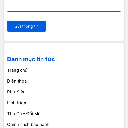
Gửi thông tin
Danh mục tin tức
Trang chủ
Điện thoại
Phụ Kiện
Linh Kiện
Thu Cũ - Đổi Mới
Chính sách bảo hành