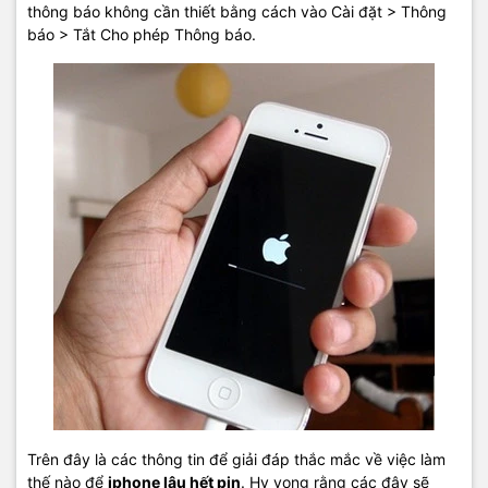
thông báo không cần thiết bằng cách vào Cài đặt > Thông
báo > Tắt Cho phép Thông báo.
Trên đây là các thông tin để giải đáp thắc mắc về việc làm
thế nào để
iphone lâu hết pin
. Hy vọng rằng các đây sẽ