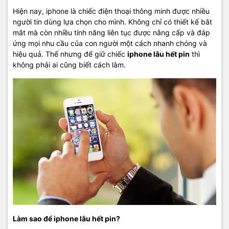
Hiện nay, iphone là chiếc điện thoại thông minh được nhiều
người tin dùng lựa chọn cho mình. Không chỉ có thiết kế bắt
mắt mà còn nhiều tính năng liên tục được nâng cấp và đáp
ứng mọi nhu cầu của con người một cách nhanh chóng và
hiệu quả. Thế nhưng để giữ chiếc
iphone lâu hết pin
thì
không phải ai cũng biết cách làm.
Làm sao để iphone lâu hết pin?