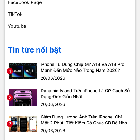
Facebook Page
TikTok
Youtube
Tin tức nổi bật
iPhone 16 Dùng Chip Gì? A18 Và A18 Pro
Mạnh Đến Mức Nào Trong Năm 2026?
1
20/06/2026
Dynamic Island Trên iPhone Là Gì? Cách Sử
Dụng Đơn Giản Nhất
2
20/06/2026
Giảm Dung Lượng Ảnh Trên iPhone: Chỉ
Mất 2 Phút, Tiết Kiệm Cả Chục GB Bộ Nhớ
3
20/06/2026