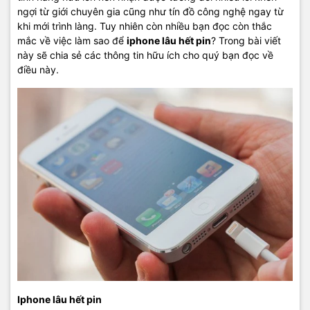
ngợi từ giới chuyên gia cũng như tín đồ công nghệ ngay từ
khi mới trình làng. Tuy nhiên còn nhiều bạn đọc còn thắc
mắc về việc làm sao để
iphone lâu hết pin
? Trong bài viết
này sẽ chia sẻ các thông tin hữu ích cho quý bạn đọc về
điều này.
Iphone lâu hết pin