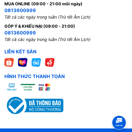
MUA ONLINE (09:00 - 21:00 mỗi ngày)
0813600999
Tất cả các ngày trong tuần (Trừ tết Âm Lịch)
GÓP Ý & KHIẾU NẠI (09:00 - 21:00)
0813600999
Tất cả các ngày trong tuần (Trừ tết Âm Lịch)
LIÊN KẾT SÀN
HÌNH THỨC THANH TOÁN