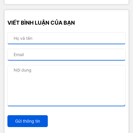
VIẾT BÌNH LUẬN CỦA BẠN
Gửi thông tin