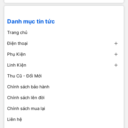
Danh mục tin tức
Trang chủ
Điện thoại
Phụ Kiện
Linh Kiện
Thu Cũ - Đổi Mới
Chính sách bảo hành
Chính sách lên đời
Chính sách mua lại
Liên hệ