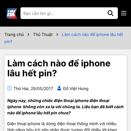
Trang chủ
Thủ Thuật
Làm cách nào để iphone lâu hết
pin?
Làm cách nào để iphone
lâu hết pin?
Thứ Hai, 29/05/2017
Đỗ Việt Hưng
Ngày nay, những chiếc điện thoại iphone điện thoại
iphone không còn xa lạ với chúng ta. Liệu bạn đã biết cách
nào để iphone lâu hết pin chưa?
Điện thoại iphone là dòng điện thoại thông minh với nhiều
tính năng hữu ích nên nhận được tương đối nhiều lời khen