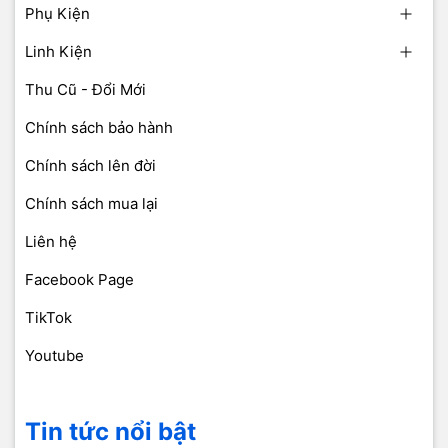
Phụ Kiện
Linh Kiện
Thu Cũ - Đổi Mới
Chính sách bảo hành
Chính sách lên đời
Chính sách mua lại
Liên hệ
Facebook Page
TikTok
Youtube
Tin tức nổi bật