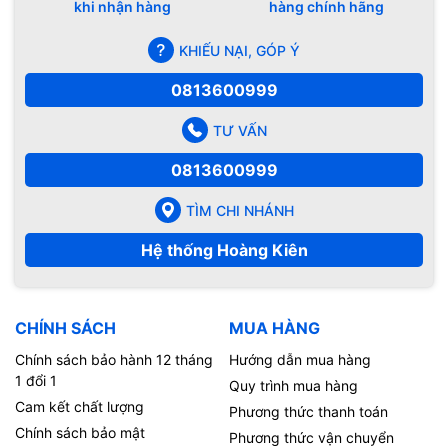
khi nhận hàng
hàng chính hãng
KHIẾU NẠI, GÓP Ý
0813600999
TƯ VẤN
0813600999
TÌM CHI NHÁNH
Hệ thống Hoàng Kiên
CHÍNH SÁCH
MUA HÀNG
Chính sách bảo hành 12 tháng
Hướng dẫn mua hàng
1 đổi 1
Quy trình mua hàng
Cam kết chất lượng
Phương thức thanh toán
Chính sách bảo mật
Phương thức vận chuyển