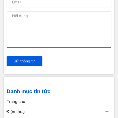
Gửi thông tin
Danh mục tin tức
Trang chủ
Điện thoại