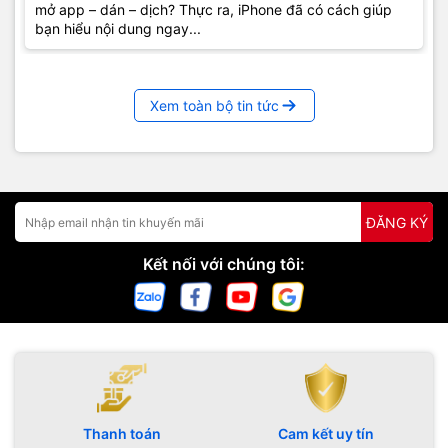
mở app – dán – dịch? Thực ra, iPhone đã có cách giúp
bạn hiểu nội dung ngay...
Xem toàn bộ tin tức
ĐĂNG KÝ
Kết nối với chúng tôi:
Thanh toán
Cam kết uy tín