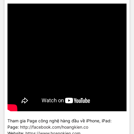
Tham gia Page công nghệ hàng đầu về iPhone, iPad:
Page:
http://facebook.com/hoangkien.co
Website:
https://www.hoangkien.com