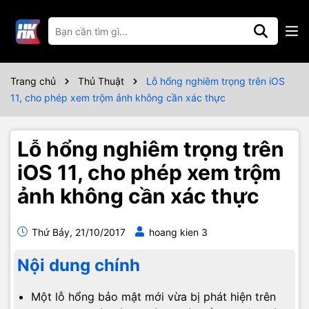
Trang chủ
Thủ Thuật
Lỗ hổng nghiêm trọng trên iOS
11, cho phép xem trộm ảnh không cần xác thực
Lỗ hổng nghiêm trọng trên
iOS 11, cho phép xem trộm
ảnh không cần xác thực
Thứ Bảy, 21/10/2017
hoang kien 3
Nội dung chính
Một lỗ hổng bảo mật mới vừa bị phát hiện trên