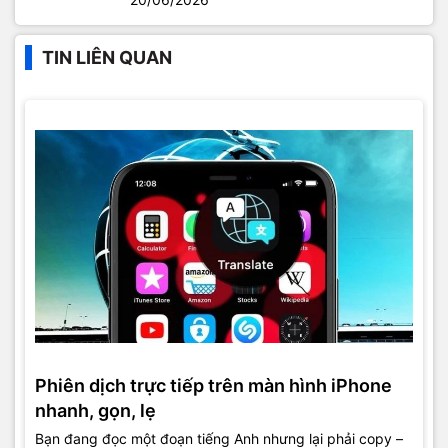
TIN LIÊN QUAN
Phiên dịch trực tiếp trên màn hình iPhone
nhanh, gọn, lẹ
Bạn đang đọc một đoạn tiếng Anh nhưng lại phải copy –