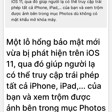
iOS 11, qua đó giúp người lạ có thể truy cập trái
phép tất cả iPhone, iPad,... của bạn và xem trộm
được ảnh bên trong mục Photos dù không có
mật khẩu mở khóa máy.
Một lỗ hổng bảo mật mới
vừa bị phát hiện trên iOS
11, qua đó giúp người lạ
có thể truy cập trái phép
tất cả iPhone, iPad,... của
bạn và xem trộm được
ảnh bên trong mục Photos