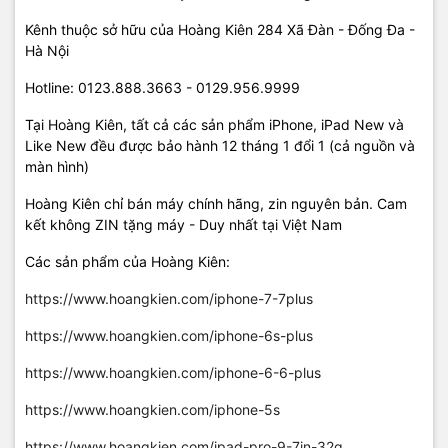
Kênh thuộc sở hữu của Hoàng Kiên 284 Xã Đàn - Đống Đa -
Hà Nội
Hotline: 0123.888.3663 - 0129.956.9999
Tại Hoàng Kiên, tất cả các sản phẩm iPhone, iPad New và
Like New đều được bảo hành 12 tháng 1 đổi 1 (cả nguồn và
màn hình)
Hoàng Kiên chỉ bán máy chính hãng, zin nguyên bản. Cam
kết không ZIN tặng máy - Duy nhất tại Việt Nam
Các sản phẩm của Hoàng Kiên:
https://www.hoangkien.com/iphone-7-7plus
https://www.hoangkien.com/iphone-6s-plus
https://www.hoangkien.com/iphone-6-6-plus
https://www.hoangkien.com/iphone-5s
https://www.hoangkien.com/ipad-pro-9-7in-32g