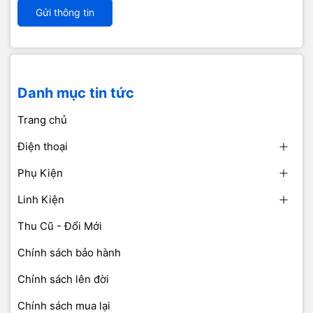
Gửi thông tin
Danh mục tin tức
Trang chủ
Điện thoại
Phụ Kiện
Linh Kiện
Thu Cũ - Đổi Mới
Chính sách bảo hành
Chính sách lên đời
Chính sách mua lại