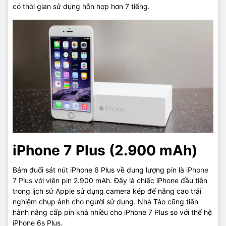
có thời gian sử dụng hỗn hợp hơn 7 tiếng.
iPhone 7 Plus (2.900 mAh)
Bám đuổi sát nút iPhone 6 Plus về dung lượng pin là
iPhone
7 Plus
với viên pin 2.900 mAh. Đây là chiếc iPhone đầu tiên
trong lịch sử Apple sử dụng camera kép để nâng cao trải
nghiệm chụp ảnh cho người sử dụng. Nhà Táo cũng tiến
hành nâng cấp pin khá nhiều cho iPhone 7 Plus so với thế hệ
iPhone 6s Plus.