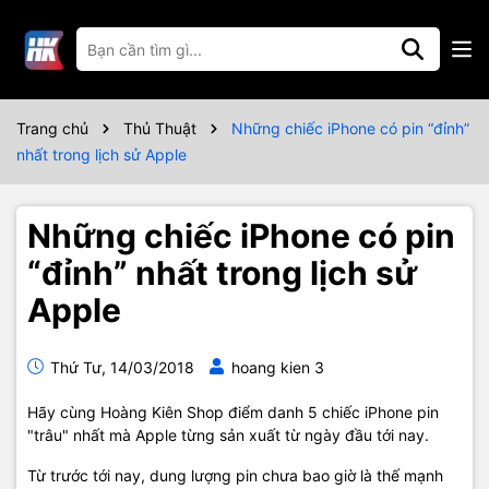
Trang chủ
Thủ Thuật
Những chiếc iPhone có pin “đỉnh”
nhất trong lịch sử Apple
Những chiếc iPhone có pin
“đỉnh” nhất trong lịch sử
Apple
Thứ Tư, 14/03/2018
hoang kien 3
Hãy cùng Hoàng Kiên Shop điểm danh 5 chiếc iPhone pin
"trâu" nhất mà Apple từng sản xuất từ ngày đầu tới nay.
Từ trước tới nay, dung lượng pin chưa bao giờ là thế mạnh