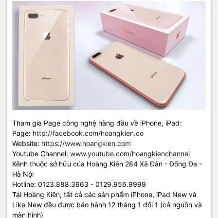
Tham gia Page công nghệ hàng đầu về iPhone, iPad:
Page:
http://facebook.com/hoangkien.co
Website:
https://www.hoangkien.com
Youtube Channel:
www.youtube.com/hoangkienchannel
Kênh thuộc sở hữu của Hoàng Kiên 284 Xã Đàn - Đống Đa -
Hà Nội
Hotline: 0123.888.3663 - 0129.956.9999
Tại Hoàng Kiên, tất cả các sản phẩm iPhone, iPad New và
Like New đều được bảo hành 12 tháng 1 đổi 1 (cả nguồn và
màn hình)