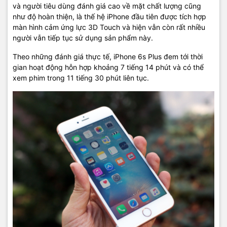
và người tiêu dùng đánh giá cao về mặt chất lượng cũng
như độ hoàn thiện, là thế hệ iPhone đầu tiên được tích hợp
màn hình cảm ứng lực 3D Touch và hiện vẫn còn rất nhiều
người vẫn tiếp tục sử dụng sản phẩm này.
Theo những đánh giá thực tế, iPhone 6s Plus đem tới thời
gian hoạt động hỗn hợp khoảng 7 tiếng 14 phút và có thể
xem phim trong 11 tiếng 30 phút liên tục.