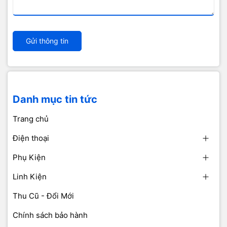
Gửi thông tin
Danh mục tin tức
Trang chủ
Điện thoại
Phụ Kiện
Linh Kiện
Thu Cũ - Đổi Mới
Chính sách bảo hành