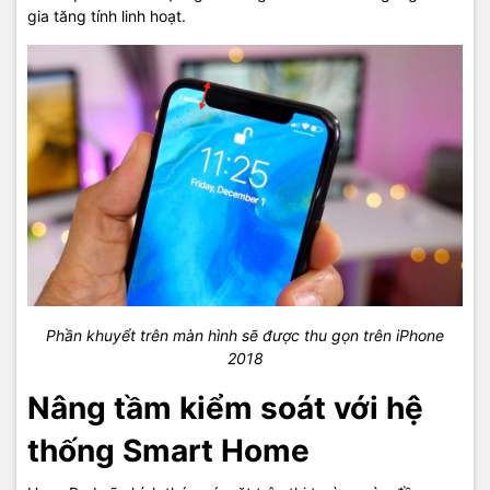
gia tăng tính linh hoạt.
Phần khuyểt trên màn hình sẽ được thu gọn trên iPhone
2018
Nâng tầm kiểm soát với hệ
thống Smart Home