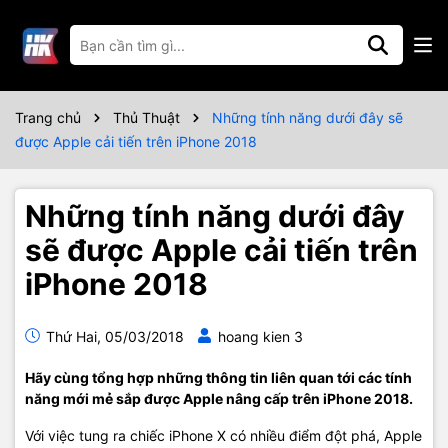
Trang chủ
Thủ Thuật
Những tính năng dưới đây sẽ
được Apple cải tiến trên iPhone 2018
Những tính năng dưới đây
sẽ được Apple cải tiến trên
iPhone 2018
Thứ Hai, 05/03/2018
hoang kien 3
Hãy cùng tổng hợp những thông tin liên quan tới các tính
năng mới mẻ sắp được Apple nâng cấp trên iPhone 2018.
Với việc tung ra chiếc iPhone X có nhiều điểm đột phá, Apple