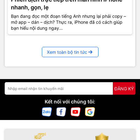
nhanh, gọn, lẹ
Bạn đang đọc một đoạn tiếng Anh nhưng lại phải copy –
mở app – dán – dịch? Thực ra, iPhone đã có cách giúp
bạn hiểu nội dung ngay...
Xem toàn bộ tin tức
ĐĂNG KÝ
Kết nối với chúng tôi: