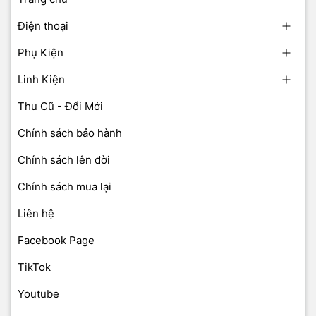
Điện thoại
Phụ Kiện
Linh Kiện
Thu Cũ - Đổi Mới
Chính sách bảo hành
Chính sách lên đời
Chính sách mua lại
Liên hệ
Facebook Page
TikTok
Youtube