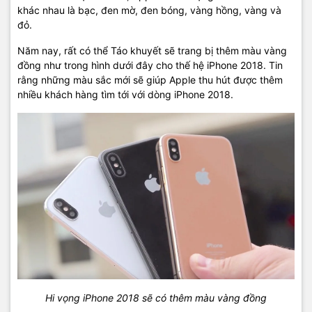
khác nhau là bạc, đen mờ, đen bóng, vàng hồng, vàng và
đỏ.
Năm nay, rất có thể Táo khuyết sẽ trang bị thêm màu vàng
đồng như trong hình dưới đây cho thế hệ iPhone 2018. Tin
rằng những màu sắc mới sẽ giúp Apple thu hút được thêm
nhiều khách hàng tìm tới với dòng iPhone 2018.
Hi vọng iPhone 2018 sẽ có thêm màu vàng đồng