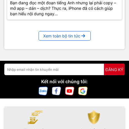
Bạn đang đọc một đoạn tiếng Anh nhưng lại phải copy –
mở app – dán – dịch? Thực ra, iPhone đã có cách giúp
bạn hiểu nội dung ngay...
Xem toàn bộ tin tức
ĐĂNG KÝ
Kết nối với chúng tôi: