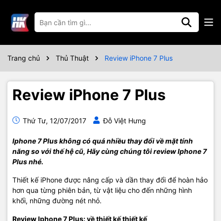
Trang chủ
Thủ Thuật
Review iPhone 7 Plus
Review iPhone 7 Plus
Thứ Tư, 12/07/2017
Đỗ Việt Hưng
Iphone 7 Plus không có quá nhiều thay đổi về mặt tính
năng so với thế hệ cũ, Hãy cùng chúng tôi review Iphone 7
Plus nhé.
Thiết kế iPhone được nâng cấp và dần thay đổi để hoàn hảo
hơn qua từng phiên bản, từ vật liệu cho đến những hình
khối, những đường nét nhỏ.
Review Iphone 7 Plus: về thiết kế thiết kế