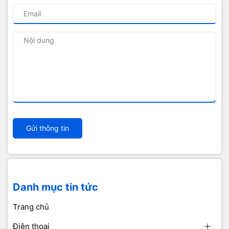
Gửi thông tin
Danh mục tin tức
Trang chủ
Điện thoại