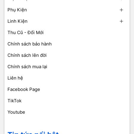
Phụ Kiện
Linh Kiện
Thu Cũ - Đổi Mới
Chính sách bảo hành
Chính sách lên đời
Chính sách mua lại
Liên hệ
Facebook Page
TikTok
Youtube