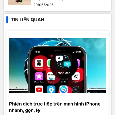
20/06/2026
TIN LIÊN QUAN
Phiên dịch trực tiếp trên màn hình iPhone
nhanh, gọn, lẹ