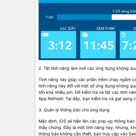
2. Tắt tính năng làm mới các ứng dụng không qu
Tính năng này giúp các phần mềm chạy ngầm có t
tính năng này đối với một số ứng dụng không qu
tốn khá nhiều pin. Để kiểm tra và tắt các tính n
App Refresh. Tại đây, bạn kiểm tra và gạt sang 
3. Quản lý thông báo cho ứng dụng
Mặc định, iOS sẽ hiện lên các pop-up thông báo 
thấy chúng. Đây là một tính năng hay, nhưng, k
thông báo không cần thiết, bạn truy cập vào Set