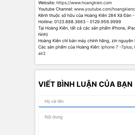
Website:
https://www.hoangkien.com
Youtube Channel:
www.youtube.com/hoangkienc
Kênh thuộc sở hữu của Hoàng Kiên 284 Xã Đàn -
Hotline: 0123.888.3663 - 0129.956.9999
Tại Hoàng Kiên, tất cả các sản phẩm iPhone, iP
hình)
Hoàng Kiên chỉ bán máy chính hãng, zin nguyên 
Các sản phẩm của Hoàng Kiên:
iphone 7 -7plus
;
air2
VIẾT BÌNH LUẬN CỦA BẠN