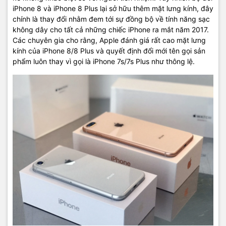
iPhone 8 và iPhone 8 Plus lại sở hữu thêm mặt lưng kính, đây
chính là thay đổi nhằm đem tới sự đồng bộ về tính năng sạc
không dây cho tất cả những chiếc iPhone ra mắt năm 2017.
Các chuyên gia cho rằng, Apple đánh giá rất cao mặt lưng
kính của iPhone 8/8 Plus và quyết định đổi mới tên gọi sản
phẩm luôn thay vì gọi là iPhone 7s/7s Plus như thông lệ.