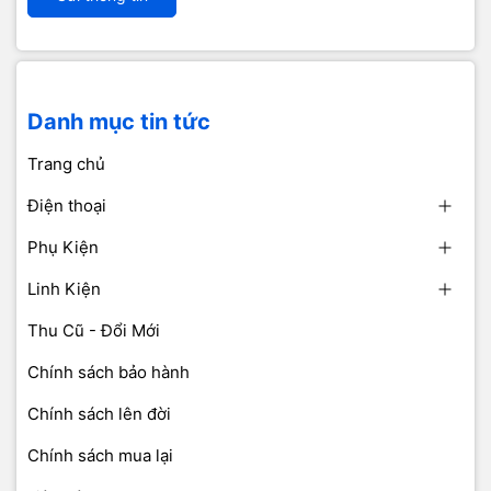
Danh mục tin tức
Trang chủ
Điện thoại
Phụ Kiện
Linh Kiện
Thu Cũ - Đổi Mới
Chính sách bảo hành
Chính sách lên đời
Chính sách mua lại