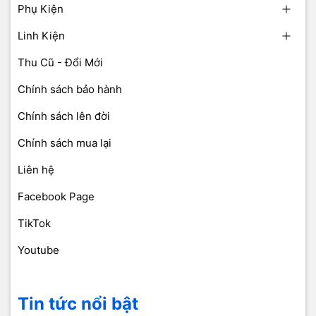
Phụ Kiện
Linh Kiện
Thu Cũ - Đổi Mới
Chính sách bảo hành
Chính sách lên đời
Chính sách mua lại
Liên hệ
Facebook Page
TikTok
Youtube
Tin tức nổi bật