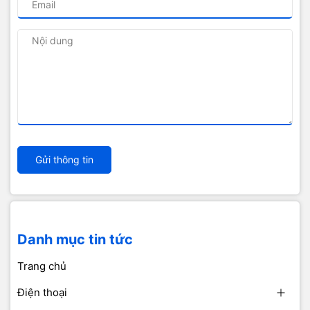
Gửi thông tin
Danh mục tin tức
Trang chủ
Điện thoại