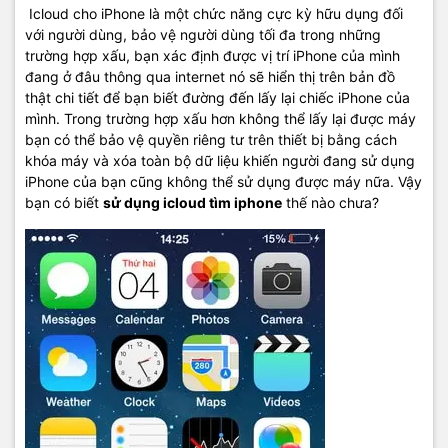
Icloud cho iPhone là một chức năng cực kỳ hữu dụng đối
với người dùng, bảo vệ người dùng tối đa trong những
trường hợp xấu, bạn xác định được vị trí iPhone của mình
đang ở đâu thông qua internet nó sẽ hiển thị trên bản đồ
thật chi tiết để bạn biết đường đến lấy lại chiếc iPhone của
mình. Trong trường hợp xấu hơn không thể lấy lại được máy
bạn có thể bảo vệ quyền riêng tư trên thiết bị bằng cách
khóa máy và xóa toàn bộ dữ liệu khiến người đang sử dụng
iPhone của bạn cũng không thể sử dụng được máy nữa. Vậy
bạn có biết
sử dụng icloud tìm iphone
thế nào chưa?