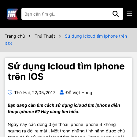
Trang chủ
Thủ Thuật
Sử dụng Icloud tìm Iphone trên
IOS
Sử dụng Icloud tìm Iphone
trên IOS
Thứ Hai, 22/05/2017
Đỗ Việt Hưng
Bạn đang cần tìm cách sử dụng icloud tìm iphone điện
thoại iphone 6? Hãy cùng tìm hiểu.
Ngày nay các dòng điện thoại Iphone Iphone 6 không
ngừng ra đời ra mắt . Một trong những tính năng được chú