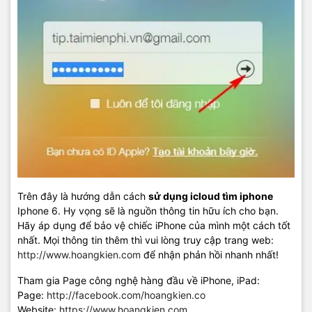
Trên đây là hướng dẫn cách
sử dụng icloud tìm iphone
Iphone 6. Hy vọng sẽ là nguồn thông tin hữu ích cho bạn.
Hãy áp dụng để bảo vệ chiếc iPhone của mình một cách tốt
nhất. Mọi thông tin thêm thì vui lòng truy cập trang web:
http://www.hoangkien.com
để nhận phản hồi nhanh nhất!
Tham gia Page công nghệ hàng đầu về iPhone, iPad:
Page:
http://facebook.com/hoangkien.co
Website:
https://www.hoangkien.com