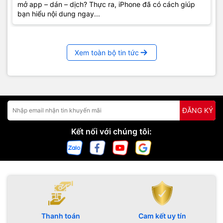
mở app – dán – dịch? Thực ra, iPhone đã có cách giúp
bạn hiểu nội dung ngay...
Xem toàn bộ tin tức
ĐĂNG KÝ
Kết nối với chúng tôi:
Thanh toán
Cam kết uy tín