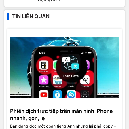
TIN LIÊN QUAN
Phiên dịch trực tiếp trên màn hình iPhone
nhanh, gọn, lẹ
Bạn đang đọc một đoạn tiếng Anh nhưng lại phải copy –