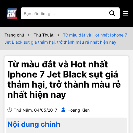
Trang chủ
Thủ Thuật
Từ màu đắt và Hot nhất Iphone 7
Jet Black sụt giá thảm hại, trở thành màu rẻ nhất hiện nay
Từ màu đắt và Hot nhất
Iphone 7 Jet Black sụt giá
thảm hại, trở thành màu rẻ
nhất hiện nay
Thứ Năm, 04/05/2017
Hoang Kien
Nội dung chính