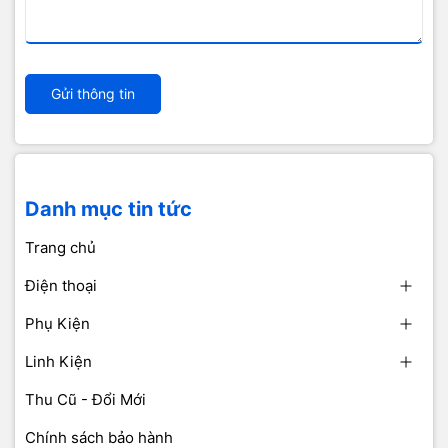
Gửi thông tin
Danh mục tin tức
Trang chủ
Điện thoại
Phụ Kiện
Linh Kiện
Thu Cũ - Đổi Mới
Chính sách bảo hành