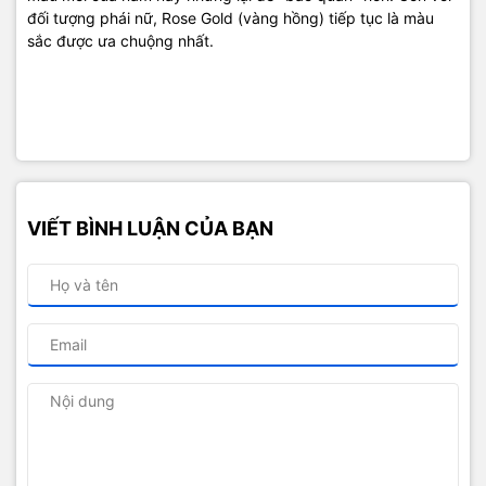
đối tượng phái nữ, Rose Gold (vàng hồng) tiếp tục là màu
sắc được ưa chuộng nhất.
VIẾT BÌNH LUẬN CỦA BẠN