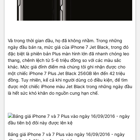
Và trong thời gian đầu, họ đã không nhầm. Trong những
ngày đầu bán ra, mức giá của iPhone 7 Jet Black, trong đó
đặc biệt là phiên bản Plus màn hình lớn đã nhanh chóng leo
thang, chênh lệch từ 5-6 triệu đồng so với các màu sắc
khác. Mức giá đỉnh điểm mà chúng tôi ghi nhận được cho
một chiếc iPhone 7 Plus Jet Black 256GB lên đến 42 triệu
đồng. Tuy nhiên, kể cả khi người dùng có điều kiện, để tìm
được một chiếc iPhone màu Jet Black trong những ngày đầu
là hết sức khó khăn do nguồn cung hạn chế.
Bảng giá iPhone 7 và 7 Plus vào ngày 16/09/2016 - ngày