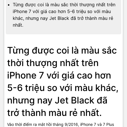
Từng được coi là màu sắc thời thượng nhất trên
iPhone 7 với giá cao hơn 5-6 triệu so với màu
khác, nhưng nay Jet Black đã trở thành màu rẻ
nhất.
Từng được coi là màu sắc
thời thượng nhất trên
iPhone 7 với giá cao hơn
5-6 triệu so với màu khác,
nhưng nay Jet Black đã
trở thành màu rẻ nhất.
Vào thời điểm ra mắt hồi tháng 9/2016, iPhone 7 và 7 Plus