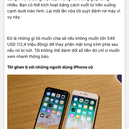
nhiều. Bạn có thể kích hoạt bằng cách vuốt từ trên xuống
cạnh dưới màn hình. Lại một lần nữa tôi suýt đánh rơi máy vì
vụ này.
Đó là những gì tôi muốn chia sẻ nếu không muốn tốn 549
USD (12,4 triệu đồng) để thay phần mặt lưng kính phía sau
nếu nó bị nứt. Tôi không thể đánh đổi số tiền đó chỉ vì muốn
xem nhanh thông báo.
Tôi ghen tị với những người dùng iPhone cũ