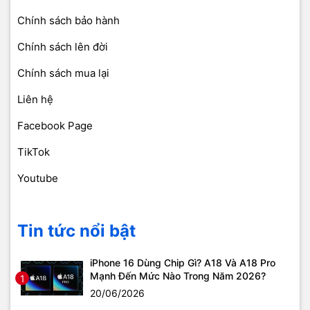
Chính sách bảo hành
Chính sách lên đời
Chính sách mua lại
Liên hệ
Facebook Page
TikTok
Youtube
Tin tức nổi bật
iPhone 16 Dùng Chip Gì? A18 Và A18 Pro
Mạnh Đến Mức Nào Trong Năm 2026?
1
20/06/2026