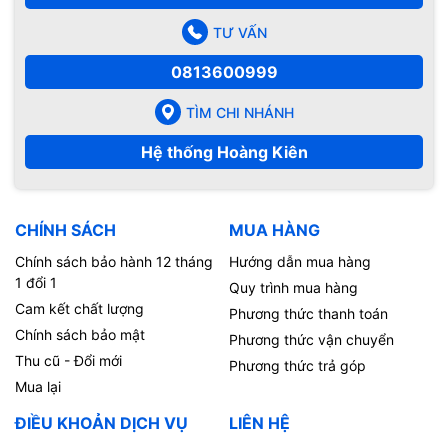
TƯ VẤN
0813600999
TÌM CHI NHÁNH
Hệ thống Hoàng Kiên
CHÍNH SÁCH
MUA HÀNG
Chính sách bảo hành 12 tháng
Hướng dẫn mua hàng
1 đổi 1
Quy trình mua hàng
Cam kết chất lượng
Phương thức thanh toán
Chính sách bảo mật
Phương thức vận chuyển
Thu cũ - Đổi mới
Phương thức trả góp
Mua lại
ĐIỀU KHOẢN DỊCH VỤ
LIÊN HỆ