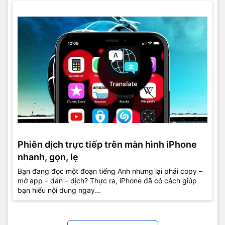
Phiên dịch trực tiếp trên màn hình iPhone
nhanh, gọn, lẹ
Bạn đang đọc một đoạn tiếng Anh nhưng lại phải copy –
mở app – dán – dịch? Thực ra, iPhone đã có cách giúp
bạn hiểu nội dung ngay...