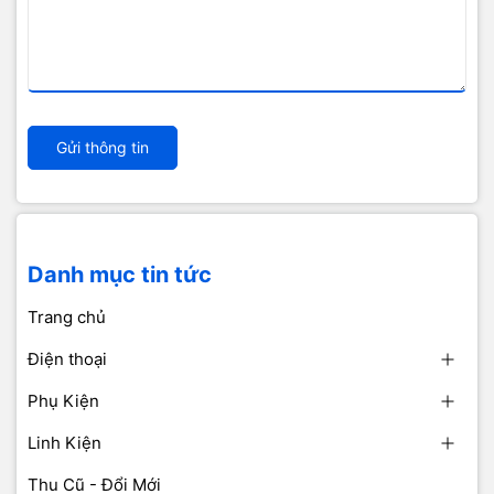
Gửi thông tin
Danh mục tin tức
Trang chủ
Điện thoại
Phụ Kiện
Linh Kiện
Thu Cũ - Đổi Mới