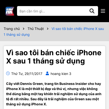
Trang chủ
Thủ Thuật
Vì sao tôi bán chiếc iPhone X sau
1 tháng sử dụng
Vì sao tôi bán chiếc iPhone
X sau 1 tháng sử dụng
Thứ Tư, 29/11/2017
hoang kien 3
Cây viết Dennis Green, trang tin Business Insider cho hay
iPhone X là một thiết bị đẹp và thú vị, nhưng việc không
thể dùng bằng một tay khiến trải nghiệm sử dụng của anh
tệ đi rất nhiều. Sau đây là trải nghiệm của Green sau một
tháng sử dụng iPhone X.